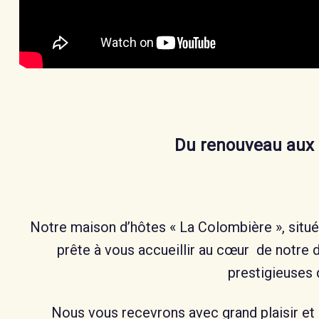
Du renouveau aux 
Notre maison d’hôtes « La Colombière », situé
prête à vous accueillir au cœur de notre 
prestigieuses
Nous vous recevrons avec grand plaisir et