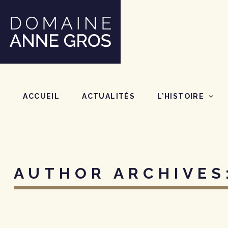
SKIP TO CONTENT
ACCUEIL
ACTUALITÉS
L’HISTOIRE
AUTHOR ARCHIVES