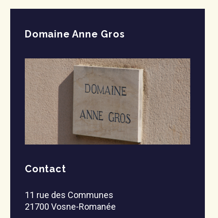
Domaine Anne Gros
Contact
11 rue des Communes
21700 Vosne-Romanée