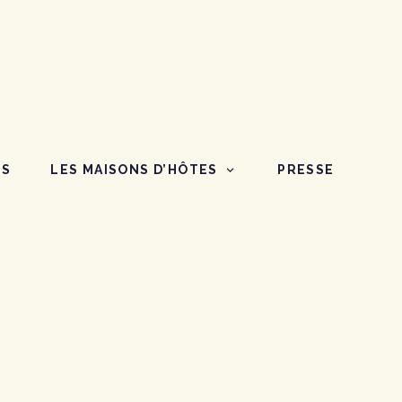
ES
LES MAISONS D’HÔTES
PRESSE