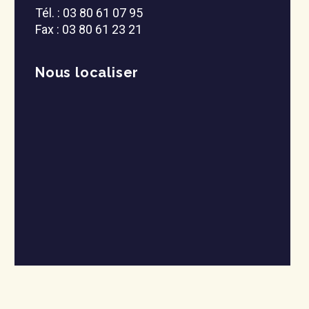
Tél. :
03 80 61 07 95
Fax : 03 80 61 23 21
Nous localiser