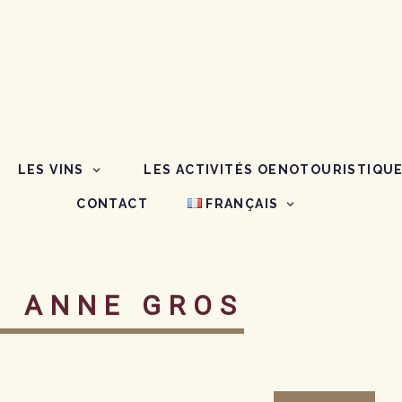
LES VINS
LES ACTIVITÉS OENOTOURISTIQU
CONTACT
FRANÇAIS
:
ANNE GROS