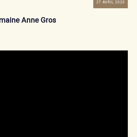
27 AVRIL 2020
maine Anne Gros