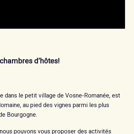
chambres d’hôtes!
e dans le petit village de Vosne-Romanée, est
domaine, au pied des vignes parmi les plus
 de Bourgogne.
 nous pouvons vous proposer des activités